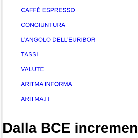
CAFFÉ ESPRESSO
CONGIUNTURA
L’ANGOLO DELL’EURIBOR
TASSI
VALUTE
ARITMA INFORMA
ARITMA.IT
Dalla BCE incremento