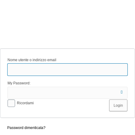
Nome utente o indirizzo email
My Password:
Ricordami
Password dimenticata?