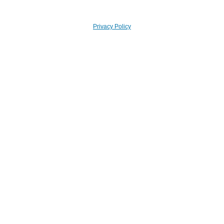
Privacy Policy