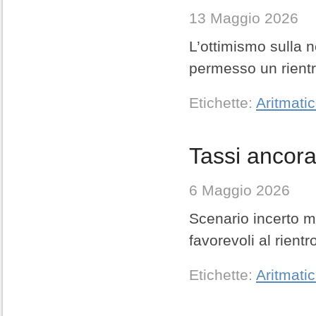
13 Maggio 2026
L’ottimismo sulla n
permesso un rientro
Etichette:
Aritmati
Tassi ancora 
6 Maggio 2026
Scenario incerto m
favorevoli al rientr
Etichette:
Aritmati